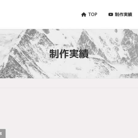
TOP
制作実績
制作実績
信