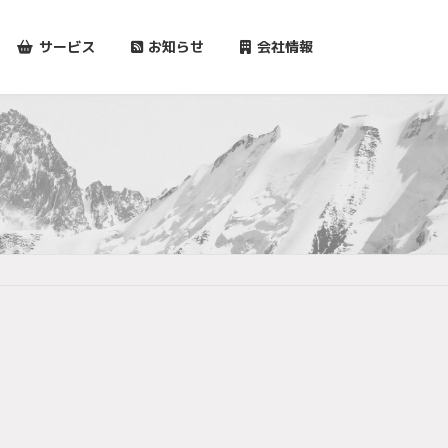
サービス
お知らせ
会社情報