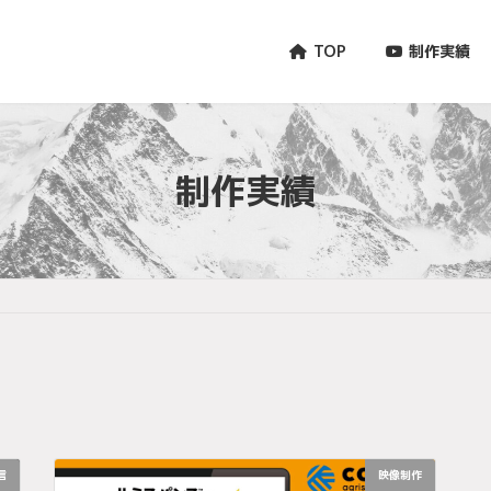
TOP
制作実績
制作実績
信
映像制作