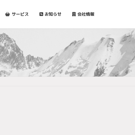
サービス
お知らせ
会社情報